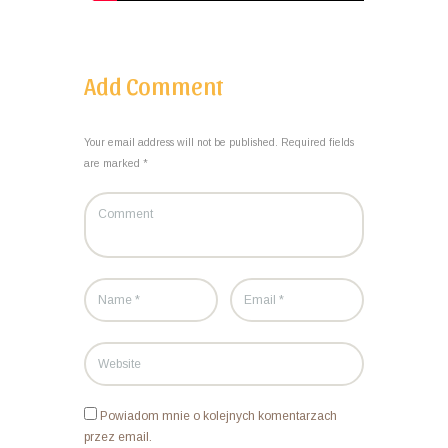
Add Comment
Your email address will not be published. Required fields
are marked *
Powiadom mnie o kolejnych komentarzach
przez email.