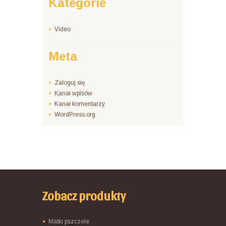
Kategorie
Video
Meta
Zaloguj się
Kanał wpisów
Kanał komentarzy
WordPress.org
Zobacz produkty
Matki pszczele