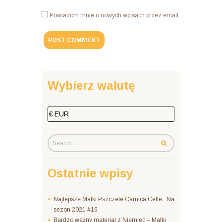
Powiadom mnie o nowych wpisach przez email.
Wybierz walutę
Ostatnie wpisy
Najlepsze Matki Pszczele Carnica Celle . Na
sezon 2021 #16
Bardzo ważny materiał z Niemiec – Matki