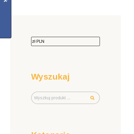
Wyszukaj