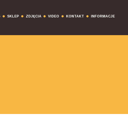
6
SKLEP
ZDJĘCIA
VIDEO
KONTAKT
INFORMACJE