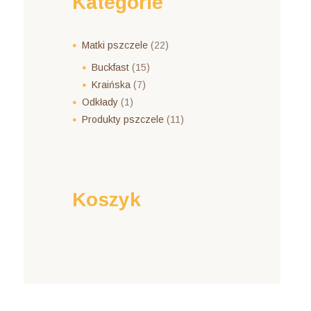
Kategorie
Matki pszczele
(22)
Buckfast
(15)
Kraińska
(7)
Odkłady
(1)
Produkty pszczele
(11)
Koszyk