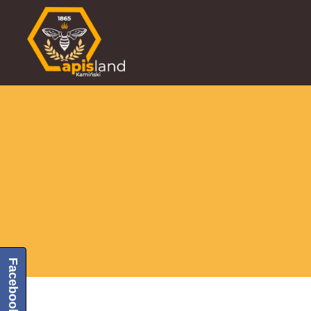
Facebook