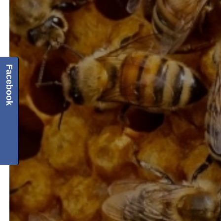
Facebook