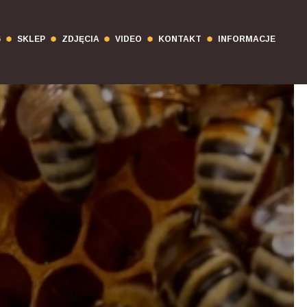
6
SKLEP
ZDJĘCIA
VIDEO
KONTAKT
INFORMACJE