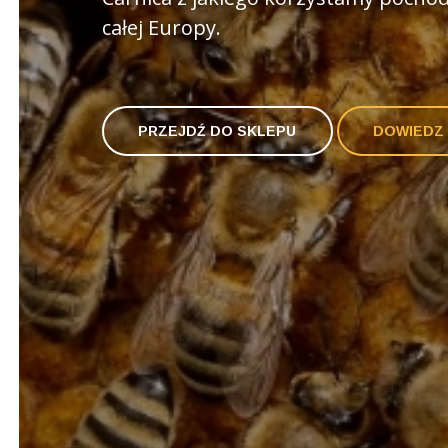
całej Europy.
PRZEJDŹ DO SKLEPU
DOWIEDZ 