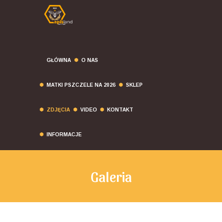
GŁÓWNA
O NAS
MATKI PSZCZELE NA 2026
SKLEP
ZDJĘCIA
VIDEO
KONTAKT
INFORMACJE
Galeria