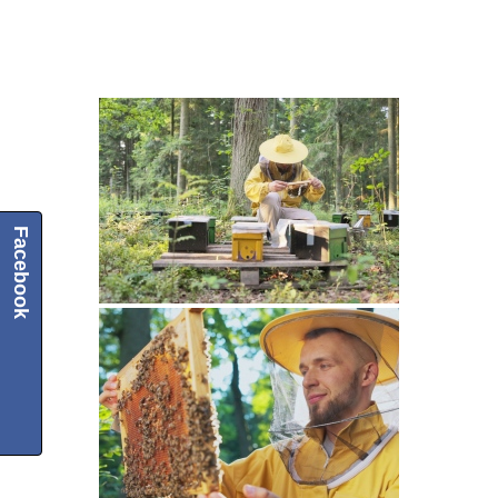
Facebook