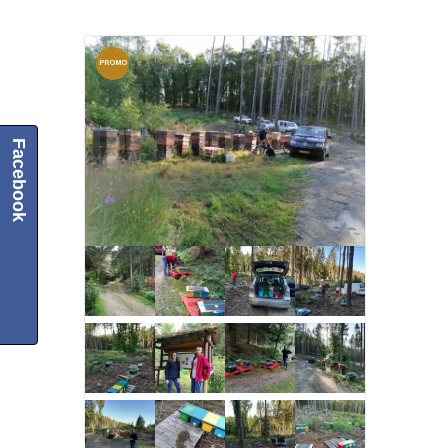
PROMO
CJA!
Facebook