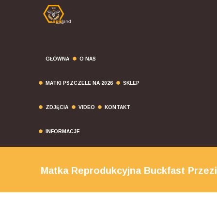
GŁÓWNA
O NAS
MATKI PSZCZELE NA 2026
SKLEP
ZDJĘCIA
VIDEO
KONTAKT
INFORMACJE
Matka Reprodukcyjna Buckfast Przezi