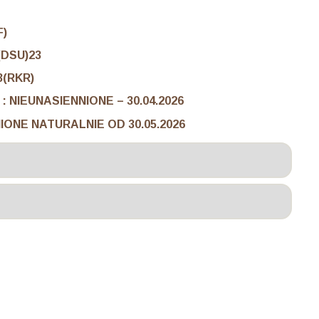
F)
(DSU)23
3(RKR)
NIEUNASIENNIONE – 30.04.2026
NIE OD 30.05.2026