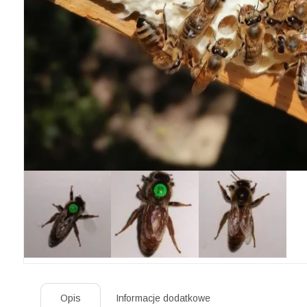
Opis
Informacje dodatkowe