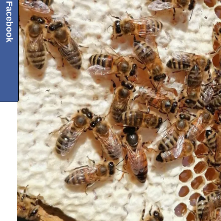
Facebook