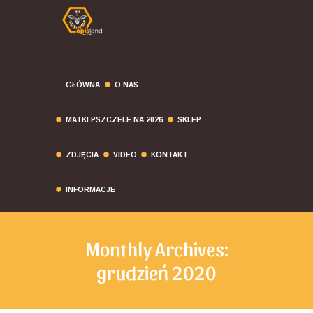
GŁÓWNA
O NAS
MATKI PSZCZELE NA 2026
SKLEP
ZDJĘCIA
VIDEO
KONTAKT
INFORMACJE
Monthly Archives:
grudzień 2020