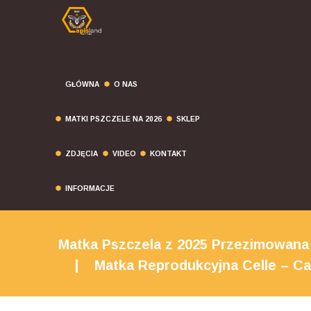
GŁÓWNA
O NAS
MATKI PSZCZELE NA 2026
SKLEP
ZDJĘCIA
VIDEO
KONTAKT
INFORMACJE
Matka Pszczela z 2025 Przezimowana 
Matka Reprodukcyjna Celle – Ca