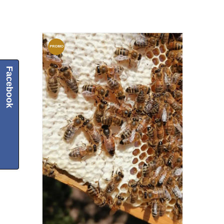
PROMO
CJA!
Facebook