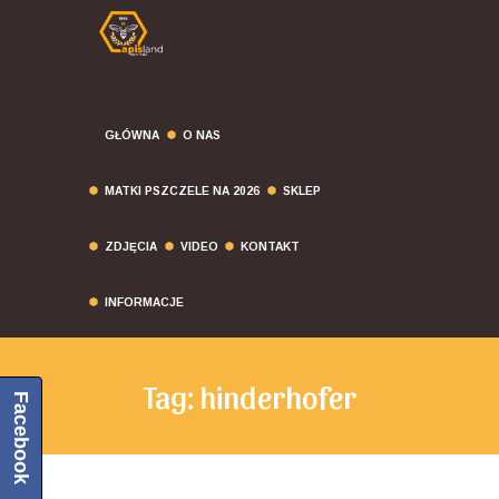
GŁÓWNA
O NAS
MATKI PSZCZELE NA 2026
SKLEP
ZDJĘCIA
VIDEO
KONTAKT
INFORMACJE
Tag: hinderhofer
Facebook